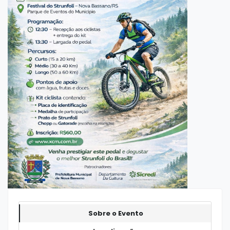
Sobre o Evento