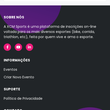
SOBRE NÓS
A XCM Sports é uma plataforma de inscrições on-line
voltada para os mais diversos esportes (bike, corrida,
triathlon, etc), feita por quem vive e ama o esporte.
INFORMAÇÕES
Eventos
Criar Novo Evento
SUPORTE
Política de Privacidade