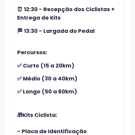
⏰ 12:30 - Recepção dos Ciclistas +
Entrega de Kits
🏁
13:30 - Largada do Pedal
Percursos:
✅ Curto (15 a 20km)
✅ Médio (30 a 40km)
✅ Longo (50 a 60km)
🎁Kits Ciclista:
- Placa de Identificação