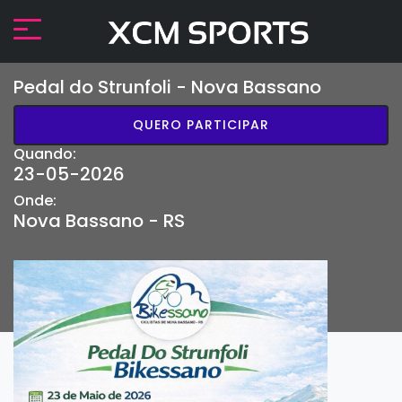
Pedal do Strunfoli - Nova Bassano
QUERO PARTICIPAR
Quando:
23-05-2026
Onde:
Nova Bassano - RS