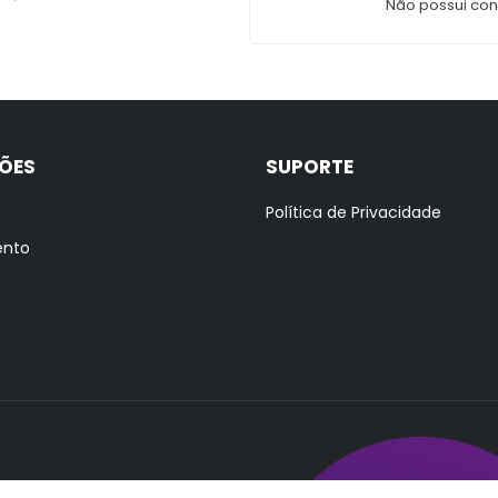
Não possui co
ÕES
SUPORTE
Política de Privacidade
ento