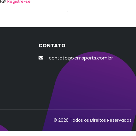
nta?
Registre-se
CONTATO
contato@xcmsports.com.br
© 2026 Todos os Direitos Reservados