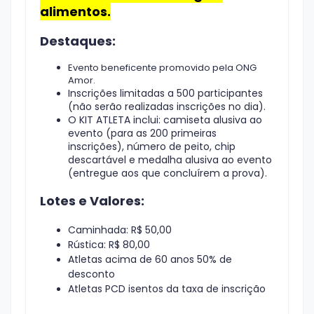
alimentos.
Destaques:
Evento beneficente promovido pela ONG
Amor.
Inscrições limitadas a 500 participantes
(não serão realizadas inscrições no dia).
O KIT ATLETA inclui: camiseta alusiva ao
evento (para as 200 primeiras
inscrições), número de peito, chip
descartável e medalha alusiva ao evento
(entregue aos que concluírem a prova).
Lotes e Valores:
Caminhada: R$ 50,00
Rústica: R$ 80,00
Atletas acima de 60 anos 50% de
desconto
Atletas PCD isentos da taxa de inscrição