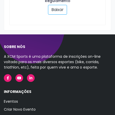
Regulamento
Baixar
SOBRE NÓS
A XCM Sports é uma plataforma de inscrições on-line
voltada para os mais diversos esportes (bike, corrida,
triathlon, etc), feita por quem vive e ama o esporte.
INFORMAÇÕES
Eventos
Criar Novo Evento