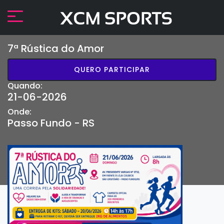
7ª Rústica do Amor
QUERO PARTICIPAR
Quando:
21-06-2026
Onde:
Passo Fundo - RS