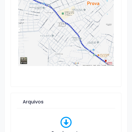
Arquivos